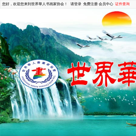
您好，欢迎您来到世界華人书画家协会！
请登录
免费注册
会员中心
证件查询