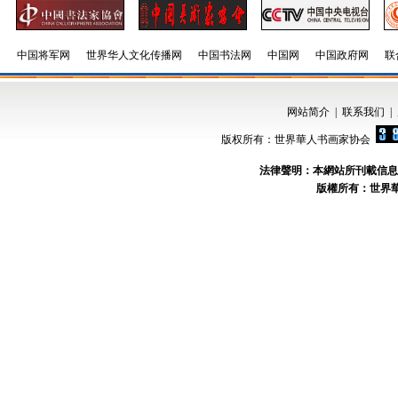
中国将军网
世界华人文化传播网
中国书法网
中国网
中国政府网
联
网站简介
|
联系我们
|
版权所有：世界華人书画家协会
法律聲明：本網站所刊載信息
版權所有：世界