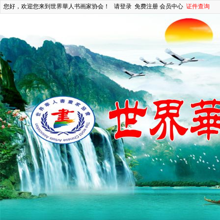
您好，欢迎您来到世界華人书画家协会！
请登录
免费注册
会员中心
证件查询