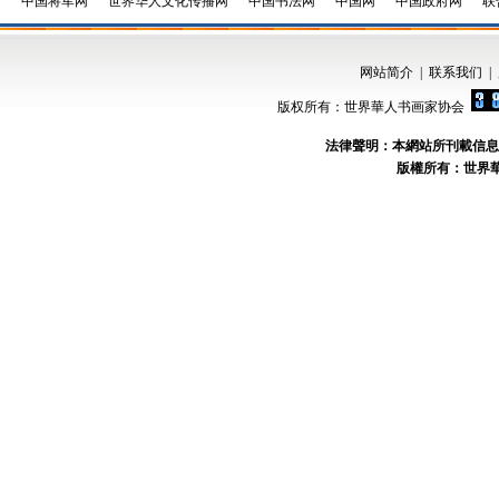
中国将军网
世界华人文化传播网
中国书法网
中国网
中国政府网
联
网站简介
|
联系我们
|
版权所有：世界華人书画家协会
法律聲明：本網站所刊載信息
版權所有：世界