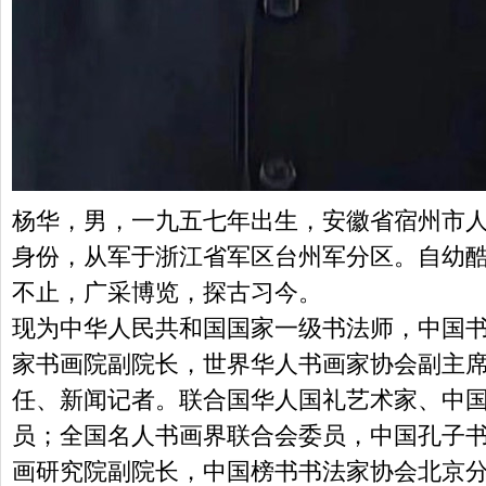
杨华，男，一九五七年出生，安徽省宿州市
身份，从军于浙江省军区台州军分区。自幼
不止，广采博览，探古习今。
现为中华人民共和国国家一级书法师，中国
家书画院副院长，世界华人书画家协会副主
任、新闻记者。联合国华人国礼艺术家、中
员；全国名人书画界联合会委员，中国孔子
画研究院副院长，中国榜书书法家协会北京