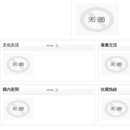
文化生活
書畫
國內新聞
收藏