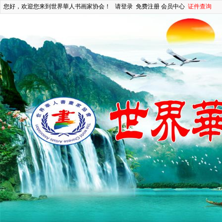
您好，欢迎您来到世界華人书画家协会！
请登录
免费注册
会员中心
证件查询