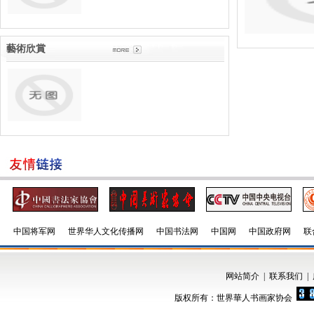
藝術欣賞
中国将军网
世界华人文化传播网
中国书法网
中国网
中国政府网
联
网站简介
|
联系我们
|
版权所有：世界華人书画家协会