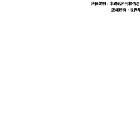
法律聲明：本網站所刊載信息
版權所有：世界