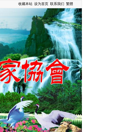
收藏本站
设为首页
联系我们
繁體