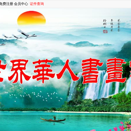
免费注册
会员中心
证件查询