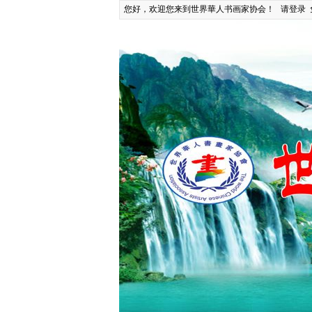
您好，欢迎您来到世界華人书画家协会！
请登录